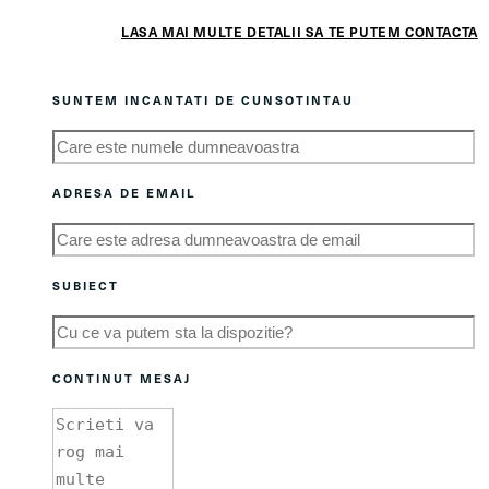
LASA MAI MULTE DETALII SA TE PUTEM CONTACTA
SUNTEM INCANTATI DE CUNSOTINTAU
ADRESA DE EMAIL
SUBIECT
CONTINUT MESAJ