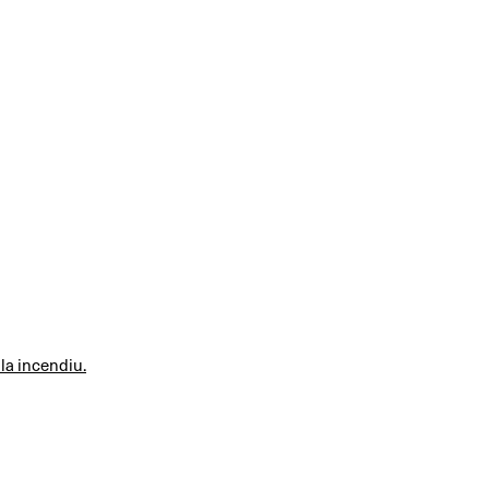
 la incendiu.