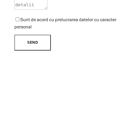
Sunt de acord cu prelucrarea datelor cu caracter
personal