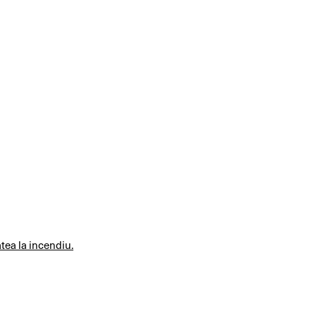
atea la incendiu.