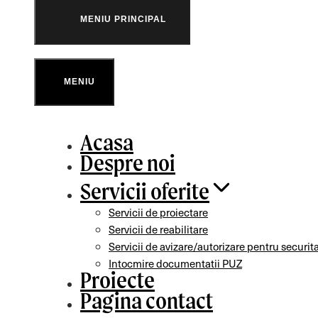
MENIU PRINCIPAL
MENIU
Acasa
Despre noi
Servicii oferite
Servicii de proiectare
Servicii de reabilitare
Servicii de avizare/autorizare pentru securit
Intocmire documentatii PUZ
Proiecte
Pagina contact