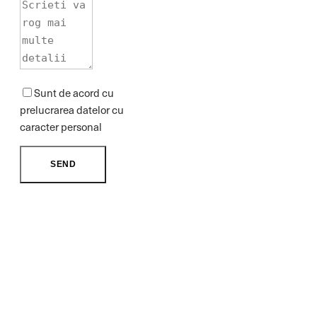
Sunt de acord cu
prelucrarea datelor cu
caracter personal