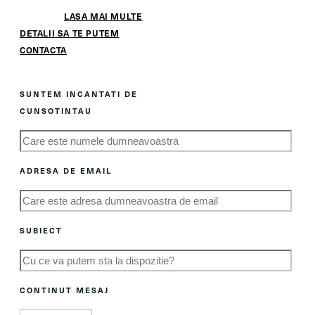
LASA MAI MULTE
DETALII SA TE PUTEM
CONTACTA
SUNTEM INCANTATI DE
CUNSOTINTAU
ADRESA DE EMAIL
SUBIECT
CONTINUT MESAJ