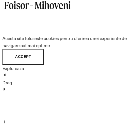
Foisor - Mihoveni
Acesta site foloseste cookies pentru oferirea unei experiente de
navigare cat mai optime
ACCEPT
Exploreaza
Drag